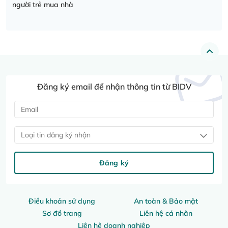
người trẻ mua nhà
Đăng ký email để nhận thông tin từ BIDV
Loại tin đăng ký nhận
Đăng ký
Điều khoản sử dụng
An toàn & Bảo mật
Sơ đồ trang
Liên hệ cá nhân
Liên hệ doanh nghiệp