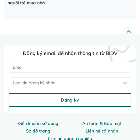
người trẻ mua nhà
Đăng ký email để nhận thông tin từ BIDV
Loại tin đăng ký nhận
Đăng ký
Điều khoản sử dụng
An toàn & Bảo mật
Sơ đồ trang
Liên hệ cá nhân
Liên hệ doanh nghiệp