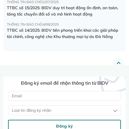
THÔNG TIN BÁO CHÍ
31/07/2025
TTBC số 15/2025: BIDV duy trì hoạt động ổn định, an toàn,
tăng tốc chuyển đổi số và mô hình hoạt động
THÔNG TIN BÁO CHÍ
24/06/2025
TTBC số 14/2025: BIDV tiên phong triển khai các giải pháp
tài chính, công nghệ cho Khu thương mại tự do Đà Nẵng
Đăng ký email để nhận thông tin từ BIDV
Loại tin đăng ký nhận
Đăng ký