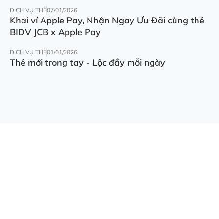
DỊCH VỤ THẺ
07/01/2026
Khai ví Apple Pay, Nhận Ngay Ưu Đãi cùng thẻ
BIDV JCB x Apple Pay
DỊCH VỤ THẺ
01/01/2026
Thẻ mới trong tay - Lộc đầy mỗi ngày