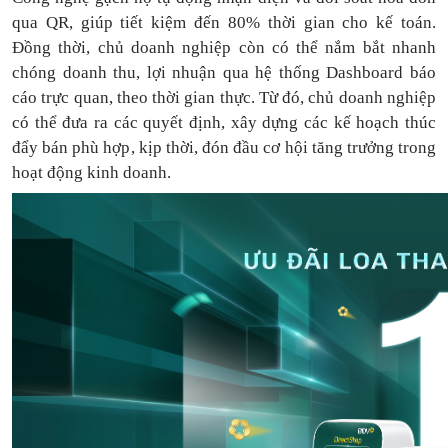
qua QR, giúp tiết kiệm đến 80% thời gian cho kế toán.
Đồng thời, chủ doanh nghiệp còn có thể nắm bắt nhanh
chóng doanh thu, lợi nhuận qua hệ thống Dashboard báo
cáo trực quan, theo thời gian thực. Từ đó, chủ doanh nghiệp
có thể
đưa
ra
các quyết định, xây dựng các kế hoạch thúc
đẩy bán phù hợp, kịp thời, đón đầu cơ hội tăng trưởng trong
hoạt động kinh doanh.