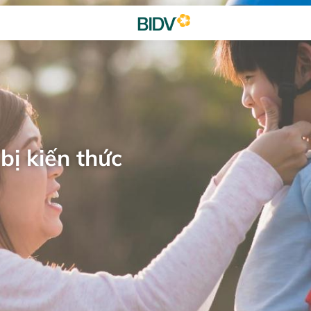
bị kiến thức