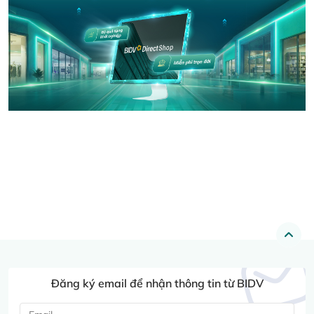
Đăng ký email để nhận thông tin từ BIDV