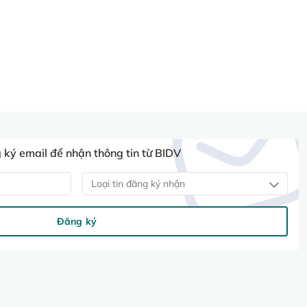
ký email để nhận thông tin từ BIDV
Loại tin đăng ký nhận
Đăng ký