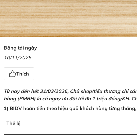
Đăng tải ngày
10/11/2025
Thích
Từ nay đến hết 31/03/2026, Chủ shop/tiểu thương chỉ cầ
hàng (PMBH) là có ngay ưu đãi tối đa 1 triệu đồng/KH. Ch
1) BIDV hoàn tiền theo hiệu quả khách hàng từng tháng,
Thể lệ