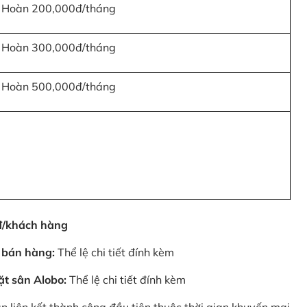
Hoàn 200,000đ/tháng
Hoàn 300,000đ/tháng
Hoàn 500,000đ/tháng
0đ/khách hàng
 bán hàng:
Thể lệ chi tiết đính kèm
ặt sân Alobo:
Thể lệ chi tiết đính kèm