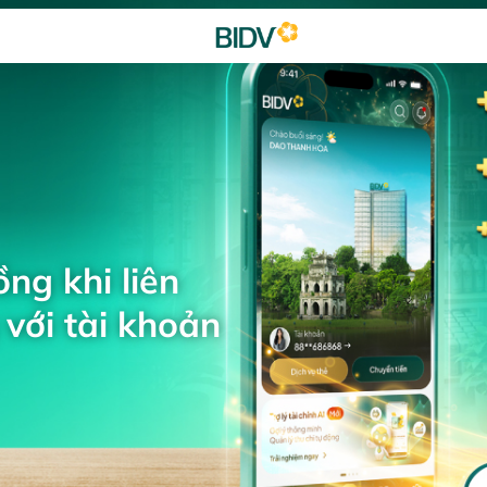
ng khi liên
với tài khoản