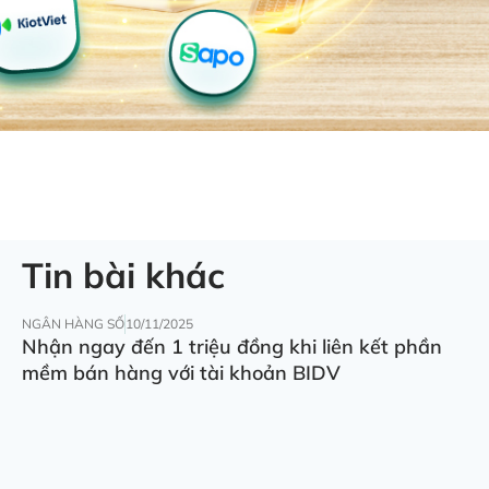
Tin bài khác
NGÂN HÀNG SỐ
10/11/2025
Nhận ngay đến 1 triệu đồng khi liên kết phần
mềm bán hàng với tài khoản BIDV