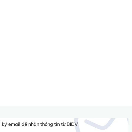
ký email để nhận thông tin từ BIDV