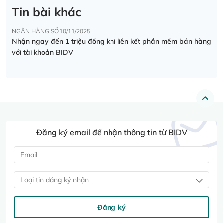
Tin bài khác
NGÂN HÀNG SỐ
10/11/2025
Nhận ngay đến 1 triệu đồng khi liên kết phần mềm bán hàng
với tài khoản BIDV
Đăng ký email để nhận thông tin từ BIDV
Loại tin đăng ký nhận
Đăng ký