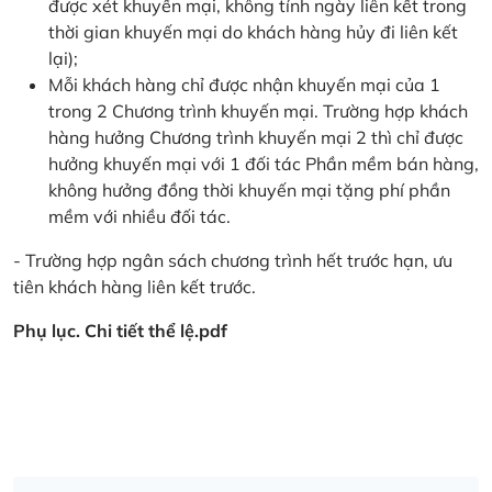
được xét khuyến mại, không tính ngày liên kết trong
thời gian khuyến mại do khách hàng hủy đi liên kết
lại);
Mỗi khách hàng chỉ được nhận khuyến mại của 1
trong 2 Chương trình khuyến mại. Trường hợp khách
hàng hưởng Chương trình khuyến mại 2 thì chỉ được
hưởng khuyến mại với 1 đối tác Phần mềm bán hàng,
không hưởng đồng thời khuyến mại tặng phí phần
mềm với nhiều đối tác.
- Trường hợp ngân sách chương trình hết trước hạn, ưu
tiên khách hàng liên kết trước.
Phụ lục. Chi tiết thể lệ.pdf