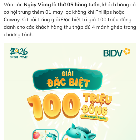
Vào các
Ngày Vàng là thứ 05 hàng tuần
, khách hàng có
cơ hội trúng thêm 01 máy lọc không khí Phillips hoặc
Coway. Cơ hội trúng giải Đặc biệt trị giá 100 triệu đồng
dành cho các khách hàng thu thập đủ 4 mảnh ghép trong
chương trình.