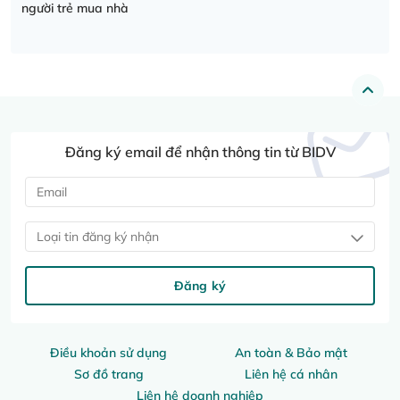
người trẻ mua nhà
Đăng ký email để nhận thông tin từ BIDV
Loại tin đăng ký nhận
Đăng ký
Điều khoản sử dụng
An toàn & Bảo mật
Sơ đồ trang
Liên hệ cá nhân
Liên hệ doanh nghiệp