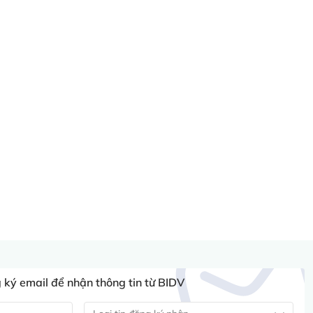
ký email để nhận thông tin từ BIDV