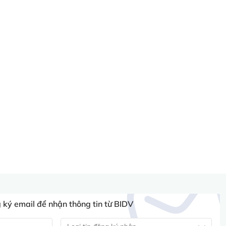
ký email để nhận thông tin từ BIDV