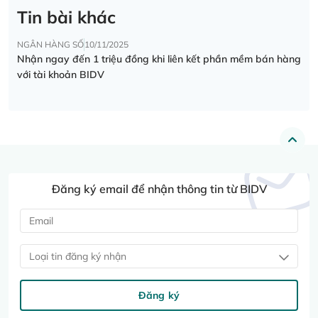
Tin bài khác
NGÂN HÀNG SỐ
10/11/2025
Nhận ngay đến 1 triệu đồng khi liên kết phần mềm bán hàng
với tài khoản BIDV
Đăng ký email để nhận thông tin từ BIDV
Loại tin đăng ký nhận
Đăng ký