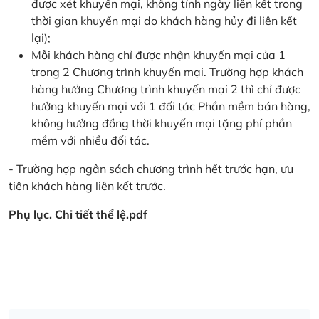
được xét khuyến mại, không tính ngày liên kết trong
thời gian khuyến mại do khách hàng hủy đi liên kết
lại);
Mỗi khách hàng chỉ được nhận khuyến mại của 1
trong 2 Chương trình khuyến mại. Trường hợp khách
hàng hưởng Chương trình khuyến mại 2 thì chỉ được
hưởng khuyến mại với 1 đối tác Phần mềm bán hàng,
không hưởng đồng thời khuyến mại tặng phí phần
mềm với nhiều đối tác.
- Trường hợp ngân sách chương trình hết trước hạn, ưu
tiên khách hàng liên kết trước.
Phụ lục. Chi tiết thể lệ.pdf