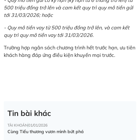
500 triệu đồng trở lên và cam kết quy trì quy mô tiền gửi
tới 31/03/2026; hoặc
- Quy mô tiền vay từ 500 triệu đồng trở lên, và cam kết
quy trì quy mô tiền vay tới 31/03/2026.
Trường hợp ngân sách chương trình hết trước hạn, ưu tiên
khách hàng đáp ứng điều kiện khuyến mại trước.
Tin bài khác
TÀI KHOẢN
01/01/2026
Cùng Tiểu thương vươn mình bứt phá