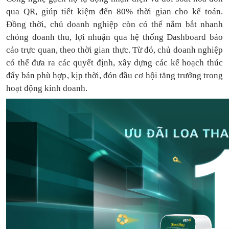
qua QR, giúp tiết kiệm đến 80% thời gian cho kế toán.
Đồng thời, chủ doanh nghiệp còn có thể nắm bắt nhanh
chóng doanh thu, lợi nhuận qua hệ thống Dashboard báo
cáo trực quan, theo thời gian thực. Từ đó, chủ doanh nghiệp
có thể
đưa
ra
các quyết định, xây dựng các kế hoạch thúc
đẩy bán phù hợp, kịp thời, đón đầu cơ hội tăng trưởng trong
hoạt động kinh doanh.