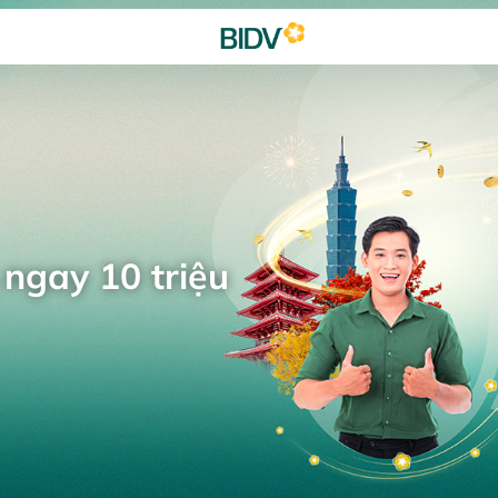
 ngay 10 triệu