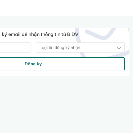
ký email để nhận thông tin từ BIDV
Loại tin đăng ký nhận
Đăng ký