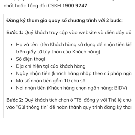
nhất hoặc Tổng đài CSKH 1
900 9247
.
Đăng ký tham gia quay số chương trình với 2 bước:
Bước 1:
Quý khách truy cập vào website và điền đầy đủ cá
Họ và tên (tên Khách hàng sử dụng để nhận tiền kiều
trên giấy tờ tùy thân của Khách hàng)
Số điện thoại
Địa chỉ hiện tại của khách hàng
Ngày nhận tiền (khách hàng nhập theo cú pháp ngà
Mã số nhận tiền gồm 10 chữ số
Nơi nhận tiền (Khách hàng chọn ngân hàng: BIDV)
Bước 2:
Quý khách tích chọn ô “Tôi đồng ý với Thể lệ chư
vào “Gửi thông tin” để hoàn thành quy trình đăng ký tham