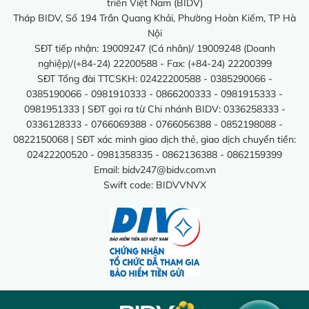
triển Việt Nam (BIDV)
Tháp BIDV, Số 194 Trần Quang Khải, Phường Hoàn Kiếm, TP Hà
Nội
SĐT tiếp nhận: 19009247 (Cá nhân)/ 19009248 (Doanh
nghiệp)/(+84-24) 22200588 - Fax: (+84-24) 22200399
SĐT Tổng đài TTCSKH: 02422200588 - 0385290066 -
0385190066 - 0981910333 - 0866200333 - 0981915333 -
0981951333 | SĐT gọi ra từ Chi nhánh BIDV: 0336258333 -
0336128333 - 0766069388 - 0766056388 - 0852198088 -
0822150068 | SĐT xác minh giao dịch thẻ, giao dịch chuyển tiền:
02422200520 - 0981358335 - 0862136388 - 0862159399
Email:
bidv247@bidv.com.vn
Swift code: BIDVVNVX