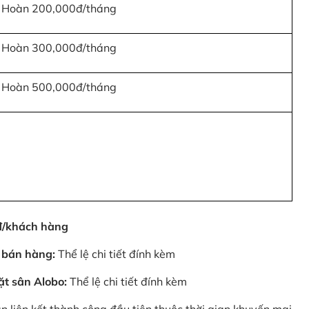
Hoàn 200,000đ/tháng
Hoàn 300,000đ/tháng
Hoàn 500,000đ/tháng
0đ/khách hàng
 bán hàng:
Thể lệ chi tiết đính kèm
ặt sân Alobo:
Thể lệ chi tiết đính kèm