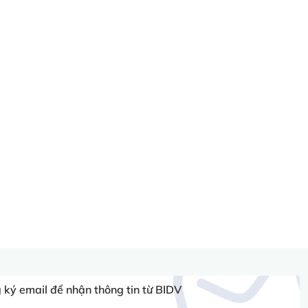
ký email để nhận thông tin từ BIDV