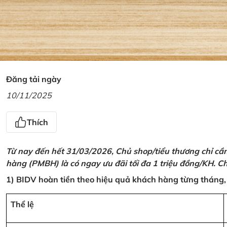
Đăng tải ngày
10/11/2025
Thích
Từ nay đến hết 31/03/2026, Chủ shop/tiểu thương chỉ cầ
hàng (PMBH) là có ngay ưu đãi tối đa 1 triệu đồng/KH. Ch
1) BIDV hoàn tiền theo hiệu quả khách hàng từng tháng,
Thể lệ