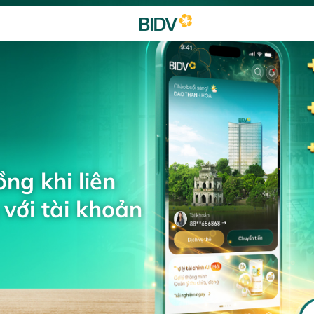
ng khi liên
với tài khoản