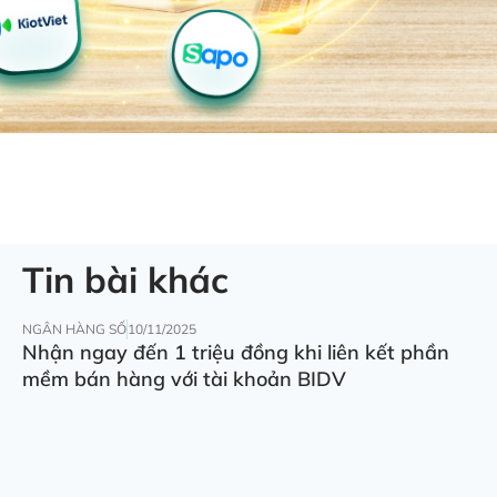
Tin bài khác
NGÂN HÀNG SỐ
10/11/2025
Nhận ngay đến 1 triệu đồng khi liên kết phần
mềm bán hàng với tài khoản BIDV