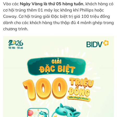
Vào các
Ngày Vàng là thứ 05 hàng tuần
, khách hàng có
cơ hội trúng thêm 01 máy lọc không khí Phillips hoặc
Coway. Cơ hội trúng giải Đặc biệt trị giá 100 triệu đồng
dành cho các khách hàng thu thập đủ 4 mảnh ghép trong
chương trình.