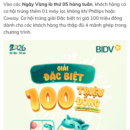
Vào các
Ngày Vàng là thứ 05 hàng tuần
, khách hàng có
cơ hội trúng thêm 01 máy lọc không khí Phillips hoặc
Coway. Cơ hội trúng giải Đặc biệt trị giá 100 triệu đồng
dành cho các khách hàng thu thập đủ 4 mảnh ghép trong
chương trình.