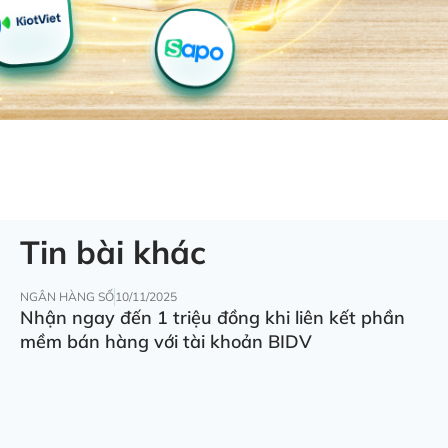
Tin bài khác
NGÂN HÀNG SỐ
10/11/2025
Nhận ngay đến 1 triệu đồng khi liên kết phần
mềm bán hàng với tài khoản BIDV