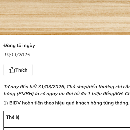
Đăng tải ngày
10/11/2025
Thích
Từ nay đến hết 31/03/2026, Chủ shop/tiểu thương chỉ cầ
hàng (PMBH) là có ngay ưu đãi tối đa 1 triệu đồng/KH. Ch
1) BIDV hoàn tiền theo hiệu quả khách hàng từng tháng,
Thể lệ