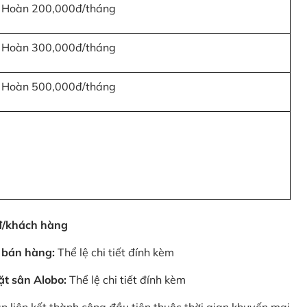
Hoàn 200,000đ/tháng
Hoàn 300,000đ/tháng
Hoàn 500,000đ/tháng
0đ/khách hàng
 bán hàng:
Thể lệ chi tiết đính kèm
ặt sân Alobo:
Thể lệ chi tiết đính kèm