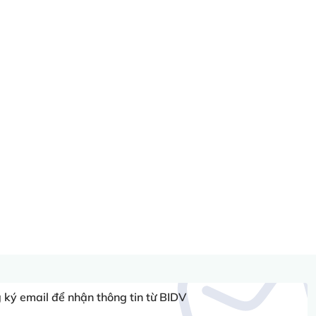
ký email để nhận thông tin từ BIDV