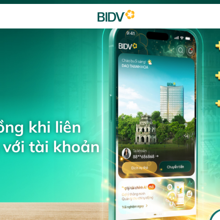
ng khi liên
với tài khoản