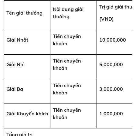
Trị giá giải thư
Nội dung giải
Tên giải thưởng
thưởng
(VND)
Tiền chuyển
Giải Nhất
10,000,000
khoản
Tiền chuyển
Giải Nhì
5,000,000
khoản
Tiền chuyển
Giải Ba
3,000,000
khoản
Tiền chuyển
Giải Khuyến khích
1,000,000
khoản
Tổng giá trị