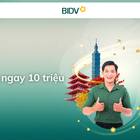
 ngay 10 triệu