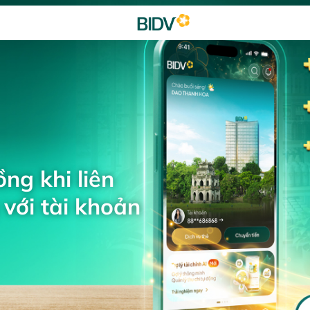
ng khi liên
với tài khoản