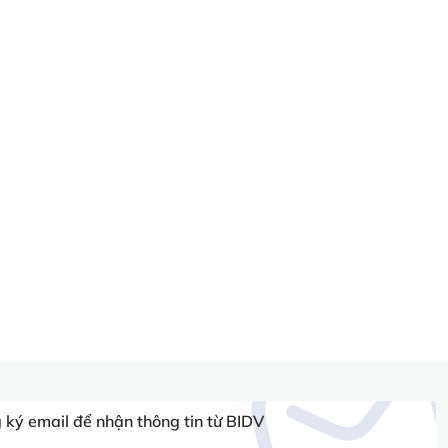
ký email để nhận thông tin từ BIDV