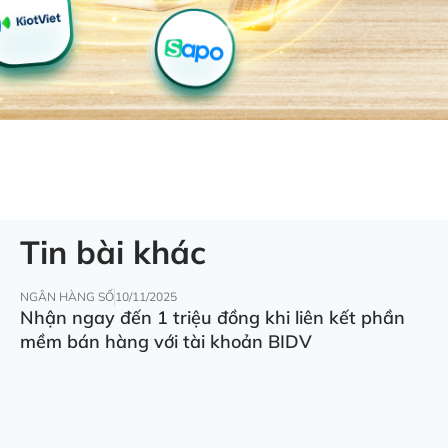
Tin bài khác
NGÂN HÀNG SỐ
10/11/2025
Nhận ngay đến 1 triệu đồng khi liên kết phần
mềm bán hàng với tài khoản BIDV