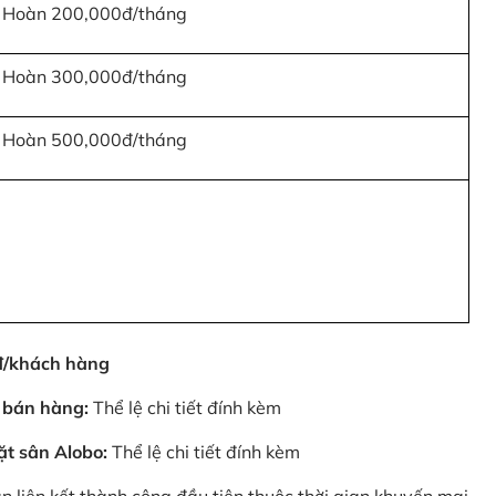
Hoàn 200,000đ/tháng
Hoàn 300,000đ/tháng
Hoàn 500,000đ/tháng
0đ/khách hàng
 bán hàng:
Thể lệ chi tiết đính kèm
ặt sân Alobo:
Thể lệ chi tiết đính kèm