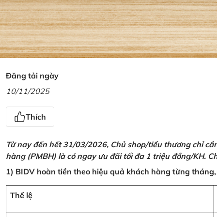
Đăng tải ngày
10/11/2025
Thích
Từ nay đến hết 31/03/2026, Chủ shop/tiểu thương chỉ cầ
hàng (PMBH) là có ngay ưu đãi tối đa 1 triệu đồng/KH. Ch
1) BIDV hoàn tiền theo hiệu quả khách hàng từng tháng,
Thể lệ