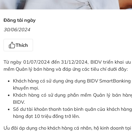
Đăng tải ngày
30/06/2024
Thích
Từ ngày 01/07/2024 đến 31/12/2024, BIDV triển khai ưu
mềm Quản lý bán hàng và đáp ứng các tiêu chí dưới đây:
Khách hàng có sử dụng ứng dụng BIDV SmartBanking và 
khuyến mại.
Khách hàng có sử dụng phần mềm Quản lý bán hàng 
BIDV.
Số dư tài khoản thanh toán bình quân của khách hàng
hàng đạt 10 triệu đồng trở lên.
Ưu đãi áp dụng cho khách hàng cá nhân, hộ kinh doanh tạ