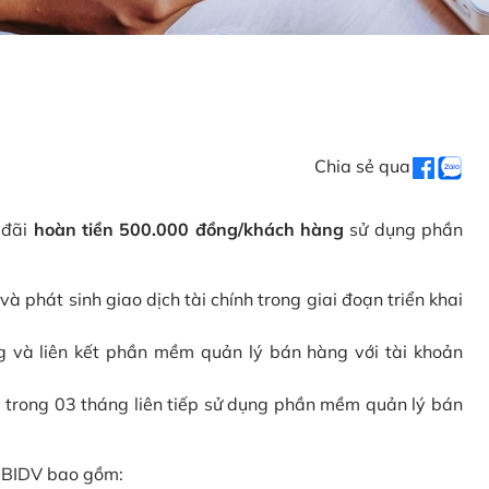
Chia sẻ qua
 đãi
hoàn tiền 500.000 đồng/khách hàng
sử dụng phần
phát sinh giao dịch tài chính trong giai đoạn triển khai
và liên kết phần mềm quản lý bán hàng với tài khoản
 trong 03 tháng liên tiếp sử dụng phần mềm quản lý bán
i BIDV bao gồm: