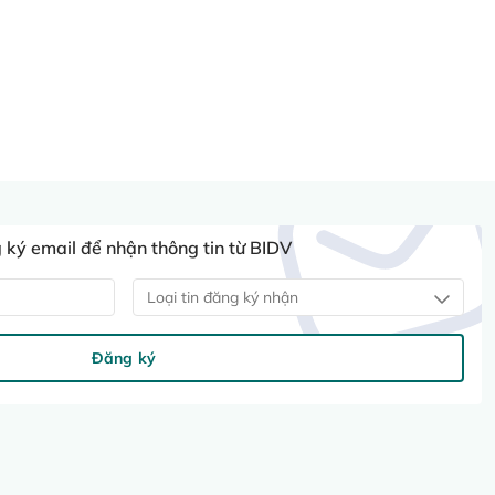
ký email để nhận thông tin từ BIDV
Loại tin đăng ký nhận
Đăng ký