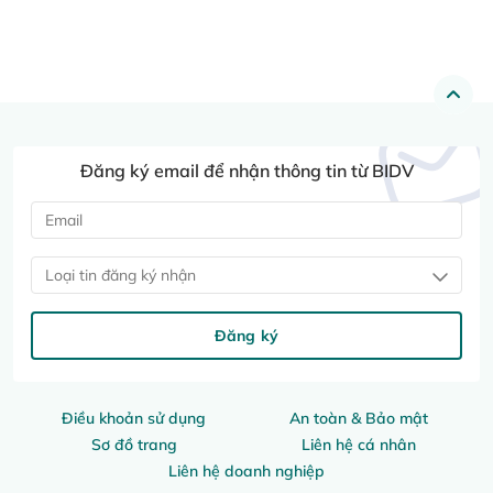
Đăng ký email để nhận thông tin từ BIDV
Loại tin đăng ký nhận
Đăng ký
Điều khoản sử dụng
An toàn & Bảo mật
Sơ đồ trang
Liên hệ cá nhân
Liên hệ doanh nghiệp