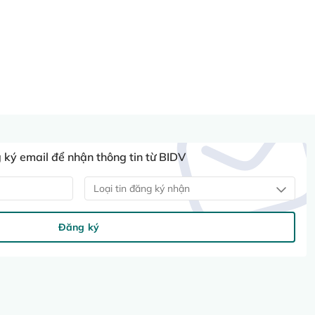
ký email để nhận thông tin từ BIDV
Loại tin đăng ký nhận
Đăng ký