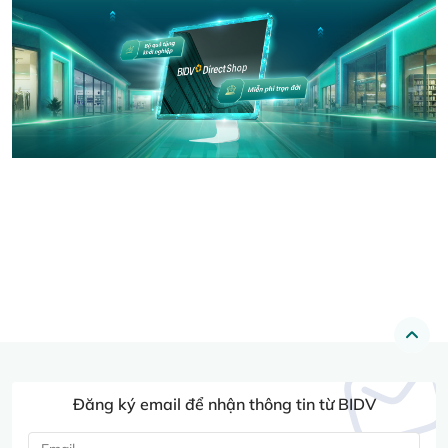
Đăng ký email để nhận thông tin từ BIDV