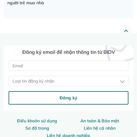
người trẻ mua nhà
Đăng ký email để nhận thông tin từ BIDV
Loại tin đăng ký nhận
Đăng ký
Điều khoản sử dụng
An toàn & Bảo mật
Sơ đồ trang
Liên hệ cá nhân
Liên hệ doanh nghiệp