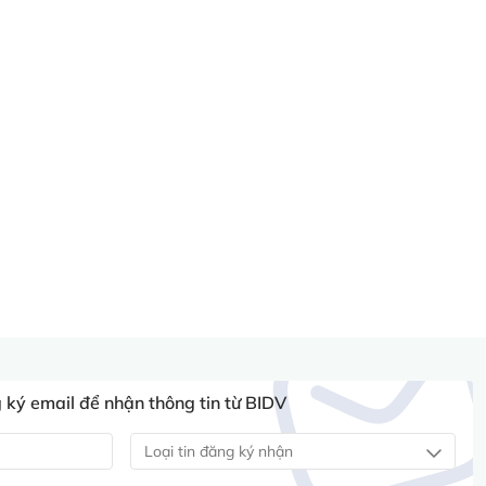
ký email để nhận thông tin từ BIDV
Loại tin đăng ký nhận