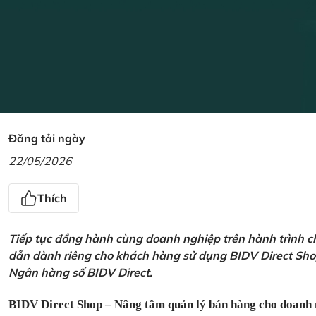
Đăng tải ngày
22/05/2026
Thích
Tiếp tục đồng hành cùng doanh nghiệp trên hành trình ch
dẫn dành riêng cho khách hàng sử dụng BIDV Direct Sho
Ngân hàng số BIDV Direct.
BIDV Direct Shop – Nâng tầm quản lý bán hàng cho doanh 