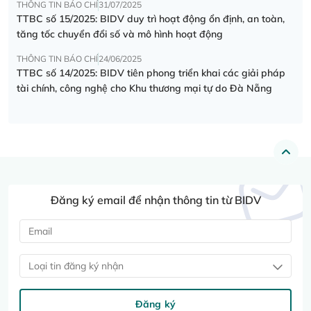
THÔNG TIN BÁO CHÍ
31/07/2025
TTBC số 15/2025: BIDV duy trì hoạt động ổn định, an toàn,
tăng tốc chuyển đổi số và mô hình hoạt động
THÔNG TIN BÁO CHÍ
24/06/2025
TTBC số 14/2025: BIDV tiên phong triển khai các giải pháp
tài chính, công nghệ cho Khu thương mại tự do Đà Nẵng
Đăng ký email để nhận thông tin từ BIDV
Loại tin đăng ký nhận
Đăng ký