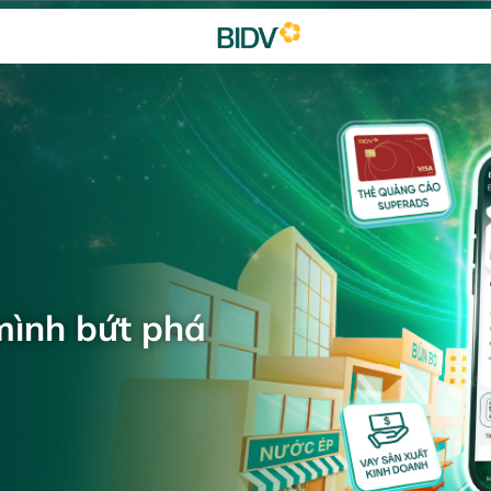
mình bứt phá