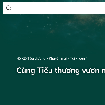
Hộ KD/Tiểu thương
Khuyến mại
Tài khoản
Cùng Tiểu thương vươn 