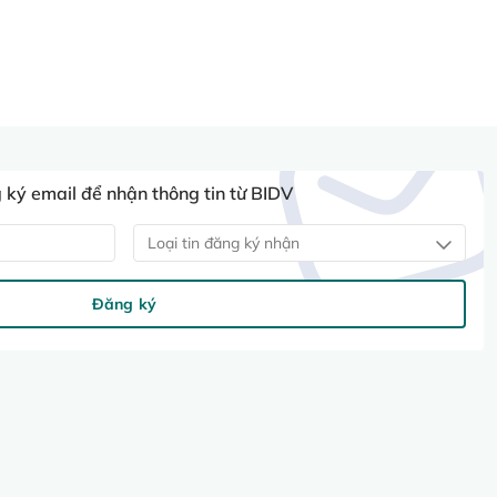
ký email để nhận thông tin từ BIDV
Loại tin đăng ký nhận
Đăng ký