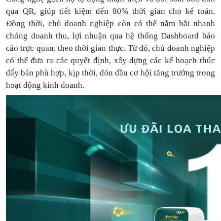
qua QR, giúp tiết kiệm đến 80% thời gian cho kế toán.
Đồng thời, chủ doanh nghiệp còn có thể nắm bắt nhanh
chóng doanh thu, lợi nhuận qua hệ thống Dashboard báo
cáo trực quan, theo thời gian thực. Từ đó, chủ doanh nghiệp
có thể
đưa
ra
các quyết định, xây dựng các kế hoạch thúc
đẩy bán phù hợp, kịp thời, đón đầu cơ hội tăng trưởng trong
hoạt động kinh doanh.