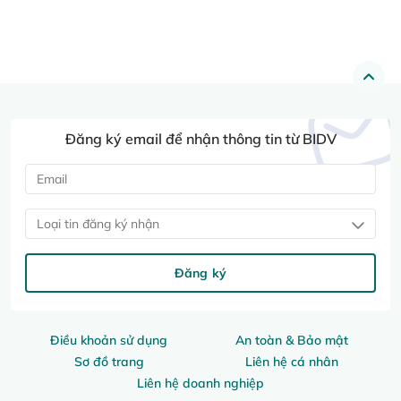
Đăng ký email để nhận thông tin từ BIDV
Loại tin đăng ký nhận
Đăng ký
Điều khoản sử dụng
An toàn & Bảo mật
Sơ đồ trang
Liên hệ cá nhân
Liên hệ doanh nghiệp