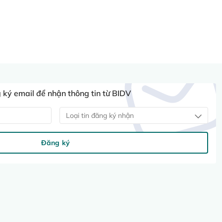
ký email để nhận thông tin từ BIDV
Loại tin đăng ký nhận
Đăng ký