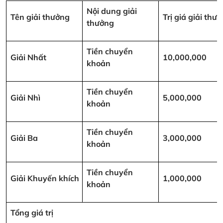
Nội dung giải
Tên giải thưởng
Trị giá giải th
thưởng
Tiền chuyển
Giải Nhất
10,000,000
khoản
Tiền chuyển
Giải Nhì
5,000,000
khoản
Tiền chuyển
Giải Ba
3,000,000
khoản
Tiền chuyển
Giải Khuyến khích
1,000,000
khoản
Tổng giá trị