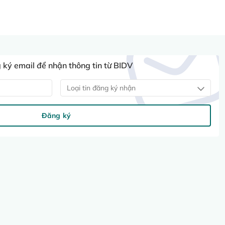
ký email để nhận thông tin từ BIDV
Loại tin đăng ký nhận
Đăng ký