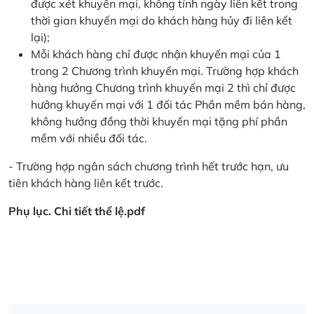
được xét khuyến mại, không tính ngày liên kết trong
thời gian khuyến mại do khách hàng hủy đi liên kết
lại);
Mỗi khách hàng chỉ được nhận khuyến mại của 1
trong 2 Chương trình khuyến mại. Trường hợp khách
hàng hưởng Chương trình khuyến mại 2 thì chỉ được
hưởng khuyến mại với 1 đối tác Phần mềm bán hàng,
không hưởng đồng thời khuyến mại tặng phí phần
mềm với nhiều đối tác.
- Trường hợp ngân sách chương trình hết trước hạn, ưu
tiên khách hàng liên kết trước.
Phụ lục. Chi tiết thể lệ.pdf