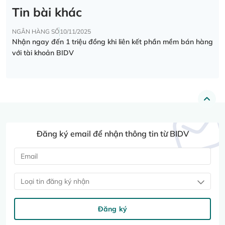
Tin bài khác
NGÂN HÀNG SỐ
10/11/2025
Nhận ngay đến 1 triệu đồng khi liên kết phần mềm bán hàng
với tài khoản BIDV
Đăng ký email để nhận thông tin từ BIDV
Loại tin đăng ký nhận
Đăng ký