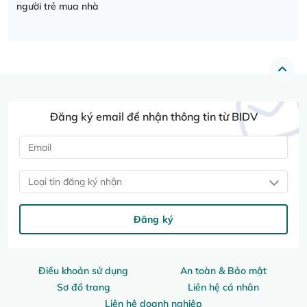
người trẻ mua nhà
Đăng ký email để nhận thông tin từ BIDV
Loại tin đăng ký nhận
Đăng ký
Điều khoản sử dụng
An toàn & Bảo mật
Sơ đồ trang
Liên hệ cá nhân
Liên hệ doanh nghiệp