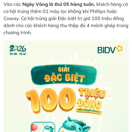
Vào các
Ngày Vàng là thứ 05 hàng tuần
, khách hàng có
cơ hội trúng thêm 01 máy lọc không khí Phillips hoặc
Coway. Cơ hội trúng giải Đặc biệt trị giá 100 triệu đồng
dành cho các khách hàng thu thập đủ 4 mảnh ghép trong
chương trình.