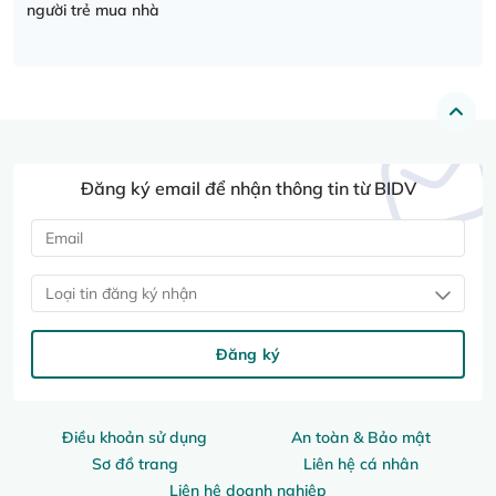
người trẻ mua nhà
Đăng ký email để nhận thông tin từ BIDV
Loại tin đăng ký nhận
Đăng ký
Điều khoản sử dụng
An toàn & Bảo mật
Sơ đồ trang
Liên hệ cá nhân
Liên hệ doanh nghiệp