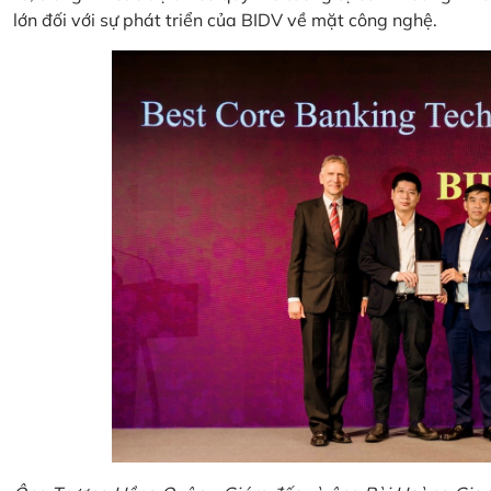
lớn đối với sự phát triển của BIDV về mặt công nghệ.