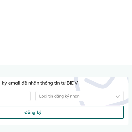
ký email để nhận thông tin từ BIDV
Loại tin đăng ký nhận
Đăng ký