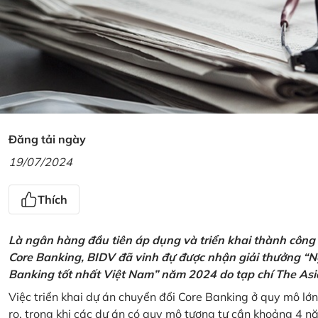
Đăng tải ngày
19/07/2024
Thích
Là ngân hàng đầu tiên áp dụng và triển khai thành công
Core Banking, BIDV đã vinh đự được nhận giải thưởng “N
Banking tốt nhất Việt Nam” năm 2024 do tạp chí The Asi
Việc triển khai dự án chuyển đổi Core Banking ở quy mô lớn
ro, trong khi các dự án có quy mô tương tự cần khoảng 4 n