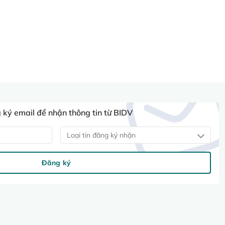
ký email để nhận thông tin từ BIDV
Loại tin đăng ký nhận
Đăng ký