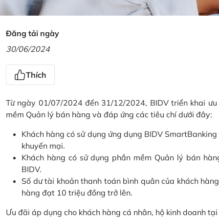
Đăng tải ngày
30/06/2024
Thích
Từ ngày 01/07/2024 đến 31/12/2024, BIDV triển khai ưu
mềm Quản lý bán hàng và đáp ứng các tiêu chí dưới đây:
Khách hàng có sử dụng ứng dụng BIDV SmartBanking và 
khuyến mại.
Khách hàng có sử dụng phần mềm Quản lý bán hàng 
BIDV.
Số dư tài khoản thanh toán bình quân của khách hàng
hàng đạt 10 triệu đồng trở lên.
Ưu đãi áp dụng cho khách hàng cá nhân, hộ kinh doanh tạ