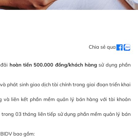
Chia sẻ qua
 đãi
hoàn tiền 500.000 đồng/khách hàng
sử dụng phần
phát sinh giao dịch tài chính trong giai đoạn triển khai
và liên kết phần mềm quản lý bán hàng với tài khoản
 trong 03 tháng liên tiếp sử dụng phần mềm quản lý bán
i BIDV bao gồm: