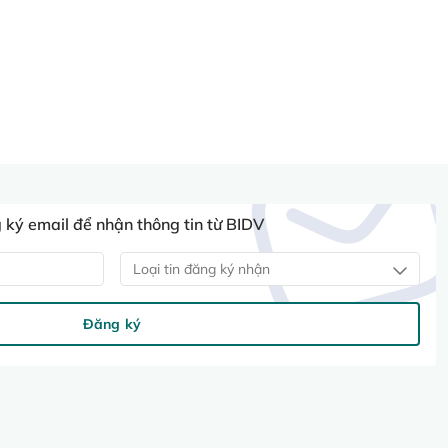
ký email để nhận thông tin từ BIDV
Loại tin đăng ký nhận
Đăng ký