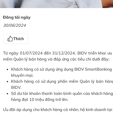
Đăng tải ngày
30/06/2024
Thích
Từ ngày 01/07/2024 đến 31/12/2024, BIDV triển khai ưu
mềm Quản lý bán hàng và đáp ứng các tiêu chí dưới đây:
Khách hàng có sử dụng ứng dụng BIDV SmartBanking và 
khuyến mại.
Khách hàng có sử dụng phần mềm Quản lý bán hàng 
BIDV.
Số dư tài khoản thanh toán bình quân của khách hàng
hàng đạt 10 triệu đồng trở lên.
Ưu đãi áp dụng cho khách hàng cá nhân, hộ kinh doanh tạ