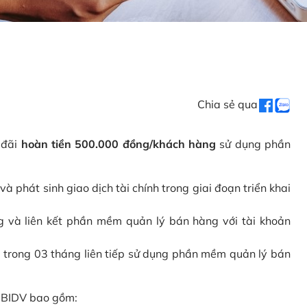
Chia sẻ qua
 đãi
hoàn tiền 500.000 đồng/khách hàng
sử dụng phần
phát sinh giao dịch tài chính trong giai đoạn triển khai
và liên kết phần mềm quản lý bán hàng với tài khoản
 trong 03 tháng liên tiếp sử dụng phần mềm quản lý bán
i BIDV bao gồm: