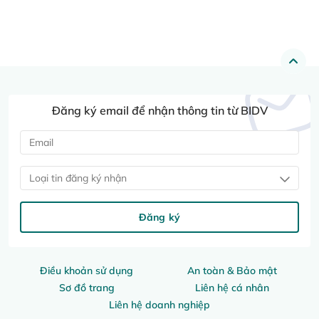
Đăng ký email để nhận thông tin từ BIDV
Loại tin đăng ký nhận
Đăng ký
Điều khoản sử dụng
An toàn & Bảo mật
Sơ đồ trang
Liên hệ cá nhân
Liên hệ doanh nghiệp