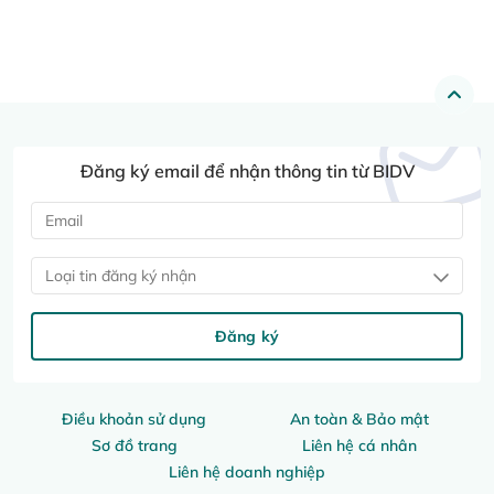
Đăng ký email để nhận thông tin từ BIDV
Loại tin đăng ký nhận
Đăng ký
Điều khoản sử dụng
An toàn & Bảo mật
Sơ đồ trang
Liên hệ cá nhân
Liên hệ doanh nghiệp