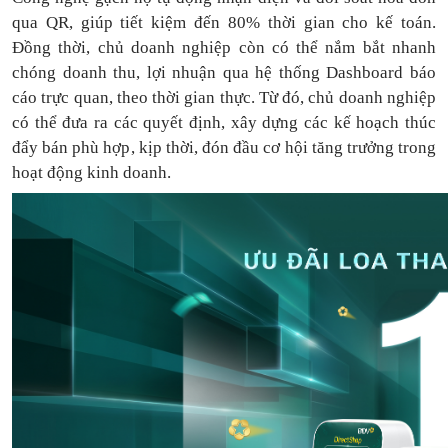
qua QR, giúp tiết kiệm đến 80% thời gian cho kế toán.
Đồng thời, chủ doanh nghiệp còn có thể nắm bắt nhanh
chóng doanh thu, lợi nhuận qua hệ thống Dashboard báo
cáo trực quan, theo thời gian thực. Từ đó, chủ doanh nghiệp
có thể
đưa
ra
các quyết định, xây dựng các kế hoạch thúc
đẩy bán phù hợp, kịp thời, đón đầu cơ hội tăng trưởng trong
hoạt động kinh doanh.